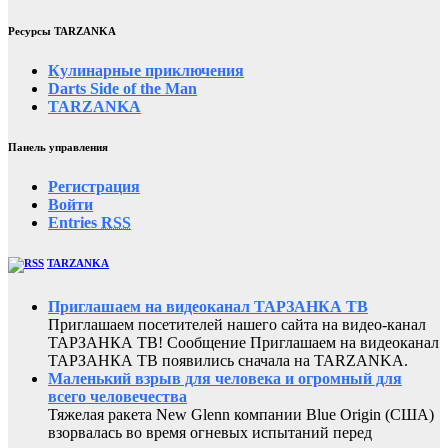
Ресурсы TARZANKA
Кулинарные приключения
Darts Side of the Man
TARZANKA
Панель управления
Регистрация
Войти
Entries
RSS
TARZANKA
Приглашаем на видеоканал ТАРЗАНКА ТВ
Приглашаем посетителей нашего сайта на видео-канал
ТАРЗАНКА ТВ! Сообщение Приглашаем на видеоканал
ТАРЗАНКА ТВ появились сначала на TARZANKA.
Маленький взрыв для человека и огромный для
всего человечества
Тяжелая ракета New Glenn компании Blue Origin (США)
взорвалась во время огневых испытаний перед