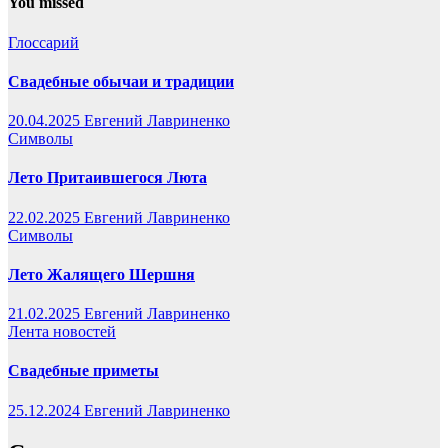
You missed
Глоссарий
Свадебные обычаи и традиции
20.04.2025
Евгений Лавриненко
Символы
Лето Притаившегося Люта
22.02.2025
Евгений Лавриненко
Символы
Лето Жалящего Шершня
21.02.2025
Евгений Лавриненко
Лента новостей
Свадебные приметы
25.12.2024
Евгений Лавриненко