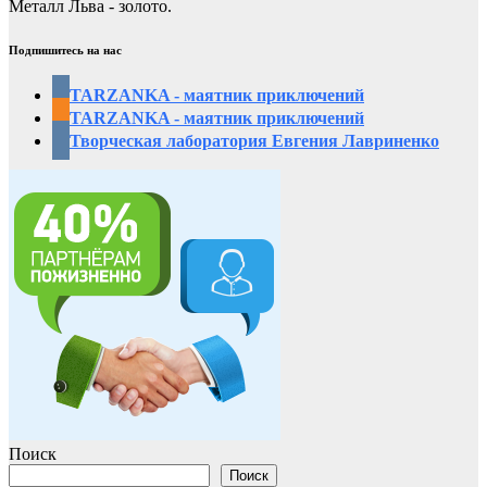
Металл Льва - золото.
Подпишитесь на нас
TARZANKA - маятник приключений
TARZANKA - маятник приключений
Творческая лаборатория Евгения Лавриненко
Поиск
Поиск