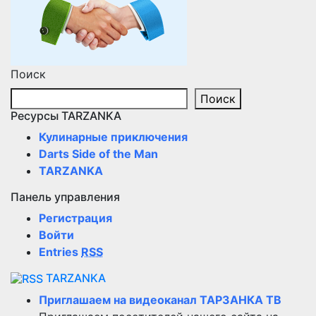
Поиск
Поиск
Ресурсы TARZANKA
Кулинарные приключения
Darts Side of the Man
TARZANKA
Панель управления
Регистрация
Войти
Entries
RSS
TARZANKA
Приглашаем на видеоканал ТАРЗАНКА ТВ