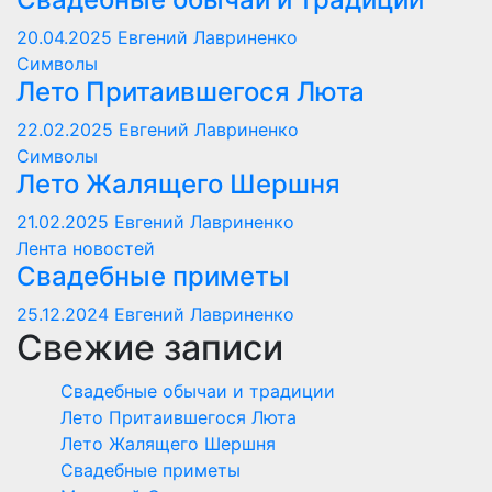
20.04.2025
Евгений Лавриненко
Символы
Лето Притаившегося Люта
22.02.2025
Евгений Лавриненко
Символы
Лето Жалящего Шершня
21.02.2025
Евгений Лавриненко
Лента новостей
Свадебные приметы
25.12.2024
Евгений Лавриненко
Свежие записи
Свадебные обычаи и традиции
Лето Притаившегося Люта
Лето Жалящего Шершня
Свадебные приметы