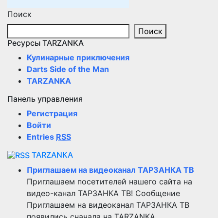
Поиск
Поиск
Ресурсы TARZANKA
Кулинарные приключения
Darts Side of the Man
TARZANKA
Панель управления
Регистрация
Войти
Entries
RSS
TARZANKA
Приглашаем на видеоканал ТАРЗАНКА ТВ
Приглашаем посетителей нашего сайта на
видео-канал ТАРЗАНКА ТВ! Сообщение
Приглашаем на видеоканал ТАРЗАНКА ТВ
появились сначала на TARZANKA.