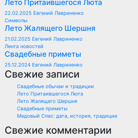
Лето Притаившегося Люта
22.02.2025
Евгений Лавриненко
Символы
Лето Жалящего Шершня
21.02.2025
Евгений Лавриненко
Лента новостей
Свадебные приметы
25.12.2024
Евгений Лавриненко
Свежие записи
Свадебные обычаи и традиции
Лето Притаившегося Люта
Лето Жалящего Шершня
Свадебные приметы
Медовый Спас: дата, история, традиции
Свежие комментарии