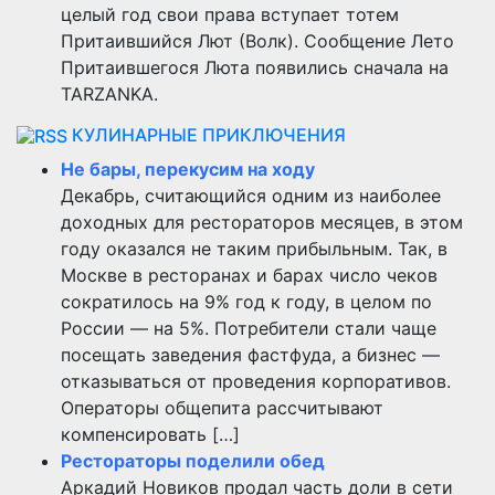
целый год свои права вступает тотем
Притаившийся Лют (Волк). Сообщение Лето
Притаившегося Люта появились сначала на
TARZANKA.
КУЛИНАРНЫЕ ПРИКЛЮЧЕНИЯ
Не бары, перекусим на ходу
Декабрь, считающийся одним из наиболее
доходных для рестораторов месяцев, в этом
году оказался не таким прибыльным. Так, в
Москве в ресторанах и барах число чеков
сократилось на 9% год к году, в целом по
России — на 5%. Потребители стали чаще
посещать заведения фастфуда, а бизнес —
отказываться от проведения корпоративов.
Операторы общепита рассчитывают
компенсировать […]
Рестораторы поделили обед
Аркадий Новиков продал часть доли в сети