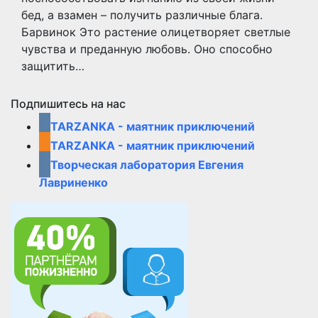
бед, а взамен – получить различные блага.
Барвинок Это растение олицетворяет светлые
чувства и преданную любовь. Оно способно
защитить…
Подпишитесь на нас
TARZANKA - маятник приключений
TARZANKA - маятник приключений
Творческая лаборатория Евгения
Лавриненко