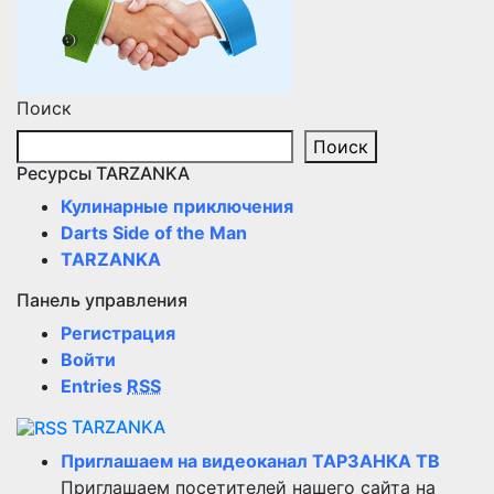
Поиск
Поиск
Ресурсы TARZANKA
Кулинарные приключения
Darts Side of the Man
TARZANKA
Панель управления
Регистрация
Войти
Entries
RSS
TARZANKA
Приглашаем на видеоканал ТАРЗАНКА ТВ
Приглашаем посетителей нашего сайта на