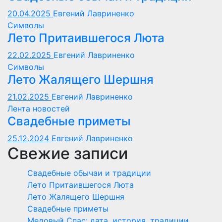
20.04.2025
Евгений Лавриненко
Символы
Лето Притаившегося Люта
22.02.2025
Евгений Лавриненко
Символы
Лето Жалящего Шершня
21.02.2025
Евгений Лавриненко
Лента новостей
Свадебные приметы
25.12.2024
Евгений Лавриненко
Свежие записи
Свадебные обычаи и традиции
Лето Притаившегося Люта
Лето Жалящего Шершня
Свадебные приметы
Медовый Спас: дата, история, традиции