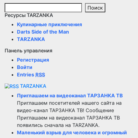
Поиск
Ресурсы TARZANKA
Кулинарные приключения
Darts Side of the Man
TARZANKA
Панель управления
Регистрация
Войти
Entries
RSS
TARZANKA
Приглашаем на видеоканал ТАРЗАНКА ТВ
Приглашаем посетителей нашего сайта на
видео-канал ТАРЗАНКА ТВ! Сообщение
Приглашаем на видеоканал ТАРЗАНКА ТВ
появились сначала на TARZANKA.
Маленький взрыв для человека и огромный