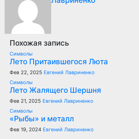
Лавриненко
записям
Похожая запись
Символы
Лето Притаившегося Люта
Фев 22, 2025
Евгений Лавриненко
Символы
Лето Жалящего Шершня
Фев 21, 2025
Евгений Лавриненко
Символы
«Рыбы» и металл
Фев 19, 2024
Евгений Лавриненко