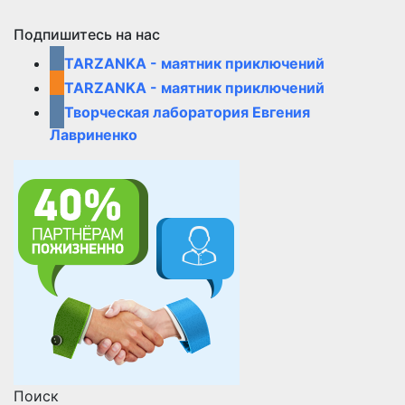
Подпишитесь на нас
TARZANKA - маятник приключений
TARZANKA - маятник приключений
Творческая лаборатория Евгения
Лавриненко
Поиск