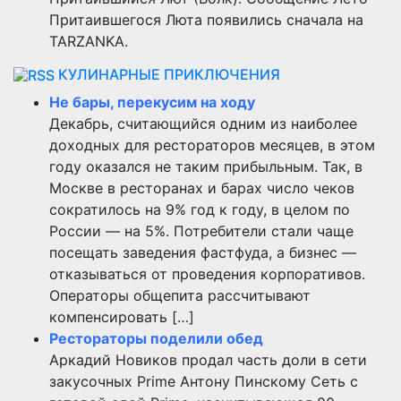
Притаившегося Люта появились сначала на
TARZANKA.
КУЛИНАРНЫЕ ПРИКЛЮЧЕНИЯ
Не бары, перекусим на ходу
Декабрь, считающийся одним из наиболее
доходных для рестораторов месяцев, в этом
году оказался не таким прибыльным. Так, в
Москве в ресторанах и барах число чеков
сократилось на 9% год к году, в целом по
России — на 5%. Потребители стали чаще
посещать заведения фастфуда, а бизнес —
отказываться от проведения корпоративов.
Операторы общепита рассчитывают
компенсировать […]
Рестораторы поделили обед
Аркадий Новиков продал часть доли в сети
закусочных Prime Антону Пинскому Сеть с