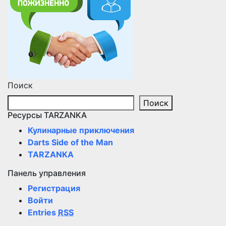
Поиск
Поиск
Ресурсы TARZANKA
Кулинарные приключения
Darts Side of the Man
TARZANKA
Панель управления
Регистрация
Войти
Entries
RSS