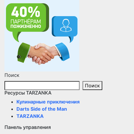
Поиск
Поиск
Ресурсы TARZANKA
Кулинарные приключения
Darts Side of the Man
TARZANKA
Панель управления