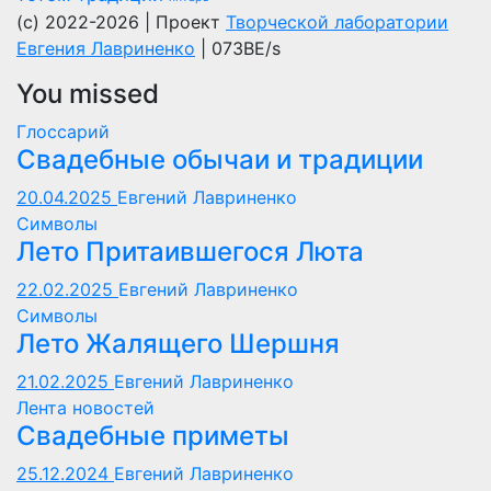
(c) 2022-2026 | Проект
Творческой лаборатории
Евгения Лавриненко
| 073BE/s
You missed
Глоссарий
Свадебные обычаи и традиции
20.04.2025
Евгений Лавриненко
Символы
Лето Притаившегося Люта
22.02.2025
Евгений Лавриненко
Символы
Лето Жалящего Шершня
21.02.2025
Евгений Лавриненко
Лента новостей
Свадебные приметы
25.12.2024
Евгений Лавриненко