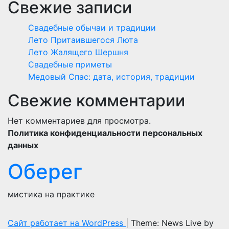
Свежие записи
Свадебные обычаи и традиции
Лето Притаившегося Люта
Лето Жалящего Шершня
Свадебные приметы
Медовый Спас: дата, история, традиции
Свежие комментарии
Нет комментариев для просмотра.
Политика конфиденциальности персональных
данных
Оберег
мистика на практике
Сайт работает на WordPress
|
Theme: News Live by