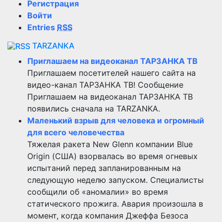
Регистрация
Войти
Entries
RSS
TARZANKA
Приглашаем на видеоканал ТАРЗАНКА ТВ
Приглашаем посетителей нашего сайта на
видео-канал ТАРЗАНКА ТВ! Сообщение
Приглашаем на видеоканал ТАРЗАНКА ТВ
появились сначала на TARZANKA.
Маленький взрыв для человека и огромный
для всего человечества
Тяжелая ракета New Glenn компании Blue
Origin (США) взорвалась во время огневых
испытаний перед запланированным на
следующую неделю запуском. Специалисты
сообщили об «аномалии» во время
статического прожига. Авария произошла в
момент, когда компания Джеффа Безоса