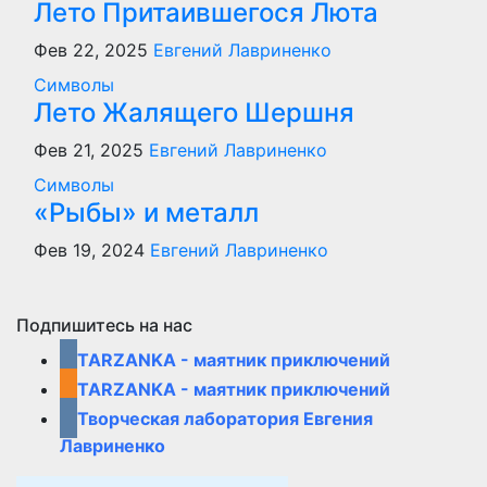
Лето Притаившегося Люта
Фев 22, 2025
Евгений Лавриненко
Символы
Лето Жалящего Шершня
Фев 21, 2025
Евгений Лавриненко
Символы
«Рыбы» и металл
Фев 19, 2024
Евгений Лавриненко
Подпишитесь на нас
TARZANKA - маятник приключений
TARZANKA - маятник приключений
Творческая лаборатория Евгения
Лавриненко