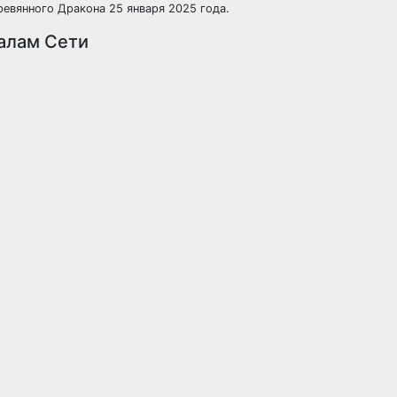
ревянного Дракона 25 января 2025 года.
иалам Сети