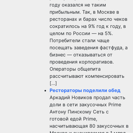
году оказался не таким
прибыльным. Так, в Москве в
ресторанах и барах число чеков
сократилось на 9% год к году, в
целом по России — на 5%.
Потребители стали чаще
посещать заведения фастфуда, а
бизнес — отказываться от
проведения корпоративов.
Операторы общепита
рассчитывают компенсировать
[…]
Рестораторы поделили обед
Аркадий Новиков продал часть
доли в сети закусочных Prime
Антону Пинскому Сеть с
готовой едой Prime,
насчитывающая 80 закусочных в