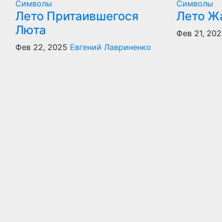
Символы
Символы
Лето Притаившегося
Лето Ж
Люта
Фев 21, 20
Фев 22, 2025
Евгений Лавриненко