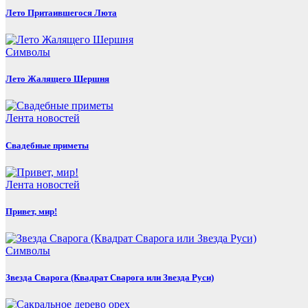
Лето Притаившегося Люта
Символы
Лето Жалящего Шершня
Лента новостей
Свадебные приметы
Лента новостей
Привет, мир!
Символы
Звезда Сварога (Квадрат Сварога или Звезда Руси)