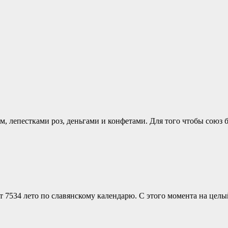
 лепестками роз, деньгами и конфетами. Для того чтобы союз 
ет 7534 лето по славянскому календарю. С этого момента на цел